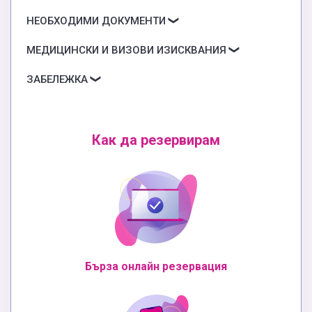
НЕОБХОДИМИ ДОКУМЕНТИ
МЕДИЦИНСКИ И ВИЗОВИ ИЗИСКВАНИЯ
ЗАБЕЛЕЖКА
Как да резервирам
Бърза онлайн резервация