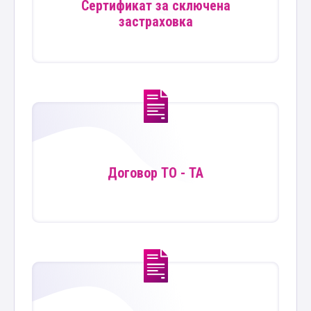
Сертификат за сключена
застраховка
Договор ТО - ТА