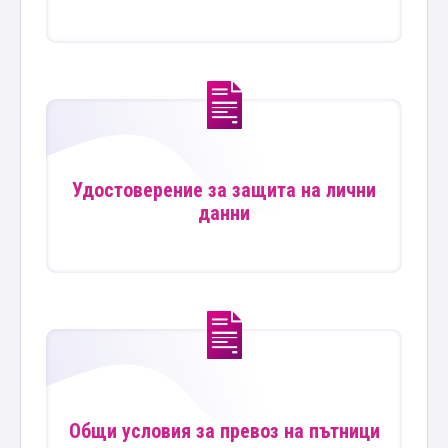
Удостоверение за защита на лични
данни
Общи условия за превоз на пътници