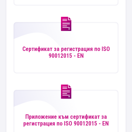
Сертификат за регистрация по ISO
90012015 - EN
Приложение към сертификат за
регистрация по ISO 90012015 - EN