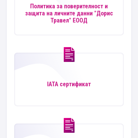
Политика за поверителност и
защита на личните данни "Дорис
Травел" ЕООД
IATA сертификат