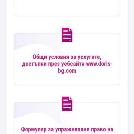
Общи условия за услугите,
достъпни през уебсайта www.doris-
bg.com
Формуляр за упражняване право на