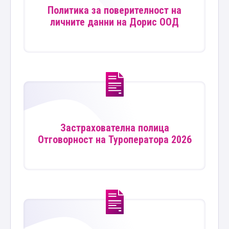
Политика за поверителност на
личните данни на Дорис ООД
Застрахователна полица
Отговорност на Туроператора 2026