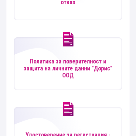
отказ
Политика за поверителност и
защита на личните данни "Дорис"
ООД
Удостоверение за регистрация -