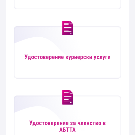
Удостоверение куриерски услуги
Удостоверение за членство в
АБТТА