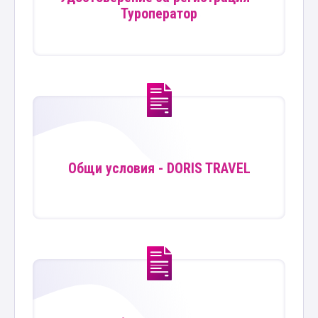
Туроператор
Общи условия - DORIS TRAVEL