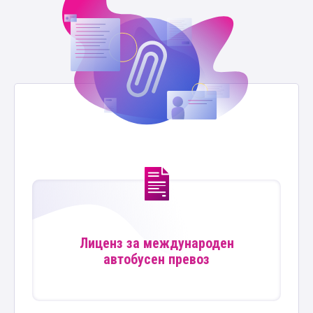
Лиценз за международен
автобусен превоз