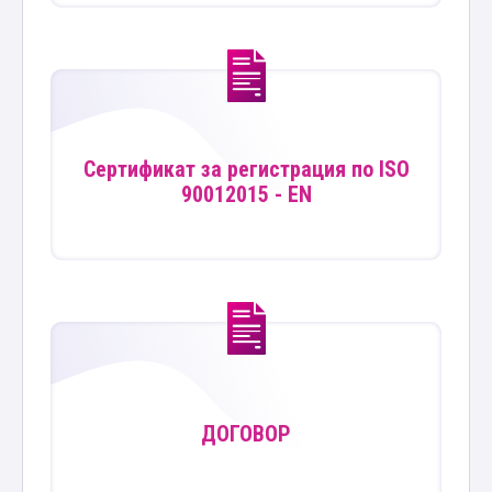
Сертификат за регистрация по ISO
90012015 - EN
ДОГОВОР