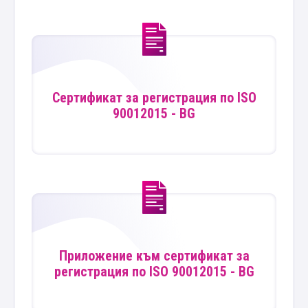
Сертификат за регистрация по ISO
90012015 - BG
Приложение към сертификат за
регистрация по ISO 90012015 - BG