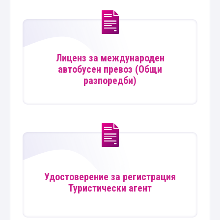
Лиценз за международен
автобусен превоз (Общи
разпоредби)
Удостоверение за регистрация
Туристически агент