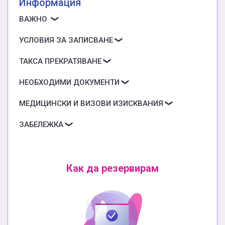
Информация
ВАЖНО
УСЛОВИЯ ЗА ЗАПИСВАНЕ
ТАКСА ПРЕКРАТЯВАНЕ
НЕОБХОДИМИ ДОКУМЕНТИ
МЕДИЦИНСКИ И ВИЗОВИ ИЗИСКВАНИЯ
ЗАБЕЛЕЖКА
Как да резервирам