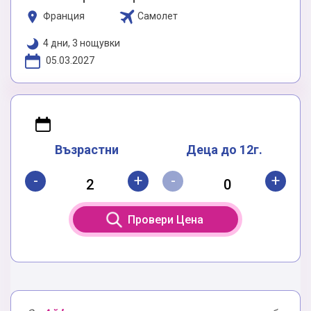
Франция
Самолет
4 дни, 3 нощувки
05.03.2027
Възрастни
Деца до 12г.