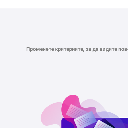
Променете критериите, за да видите пов