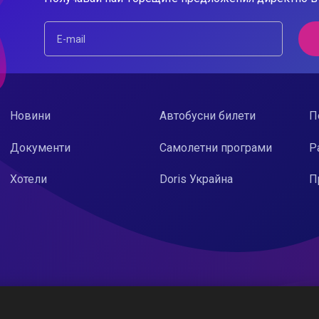
Новини
Автобусни билети
П
Документи
Самолетни програми
Р
Хотели
Doris Украйна
П