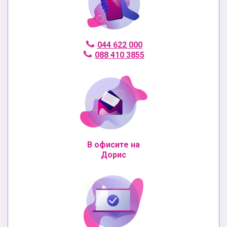
044 622 000
088 410 3855
В офисите на
Дорис