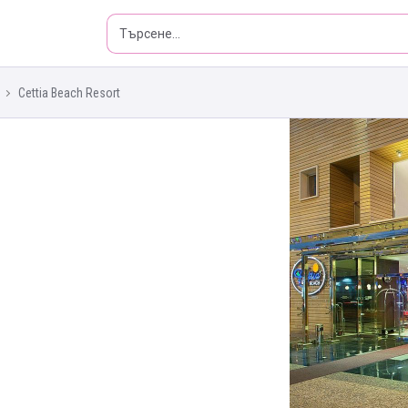
Cettia Beach Resort