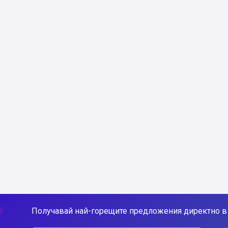
Получавай най-горещите предложения директно в 