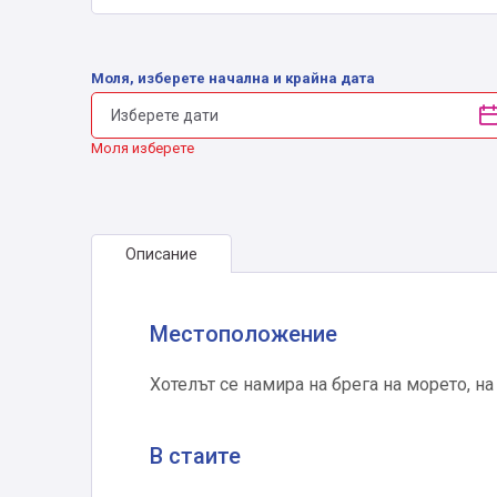
Моля, изберете начална и крайна дата
Моля изберете
Описание
Местоположение
Хотелът се намира на брега на морето, н
В стаите