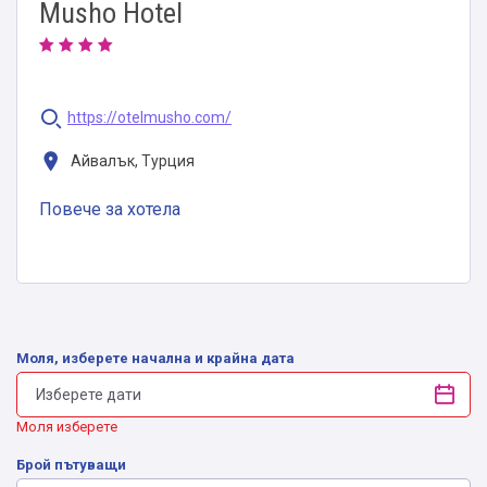
Musho Hotel
https://otelmusho.com/
Айвалък, Турция
Повече за хотела
Моля, изберете начална и крайна дата
Моля изберете
Брой пътуващи