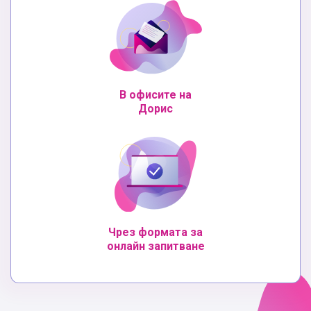
В офисите на
Дорис
Чрез формата за
онлайн запитване