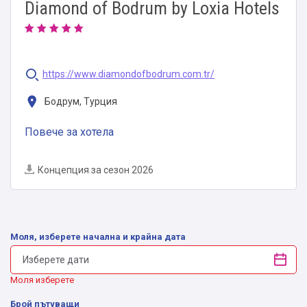
Diamond of Bodrum by Loxia Hotels
https://www.diamondofbodrum.com.tr/
Бодрум, Турция
Повече за хотела
Концепция за сезон 2026
Моля, изберете начална и крайна дата
Моля изберете
Брой пътуващи