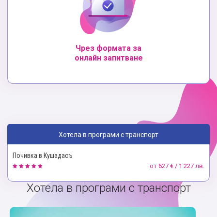
Чрез формата за
онлайн запитване
Хотела в програми с транспорт
Почивка в Кушадасъ
от
627 € / 1 227 лв.
Хотела в програми с транспорт