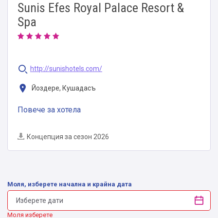
Sunis Efes Royal Palace Resort &
Spa
http://sunishotels.com/
Йоздере, Кушадасъ
Повече за хотела
Концепция за сезон 2026
Моля, изберете начална и крайна дата
Моля изберете