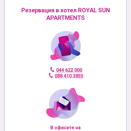
Резервация в хотел ROYAL SUN
APARTMENTS
044 622 000
088 410 3855
В офисите на