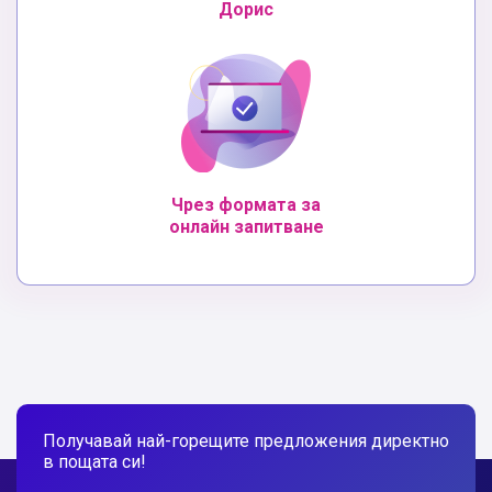
Дорис
Чрез формата за
онлайн запитване
Получавай най-горещите предложения директно
в пощата си!