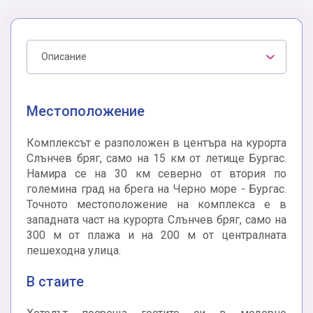
Описание
Местоположение
Комплексът е разположен в центъра на курорта
Слънчев бряг, само на 15 км от летище Бургас.
Намира се на 30 км северно от втория по
големина град на брега на Черно море - Бургас.
Точното местоположение на комплекса е в
западната част на курорта Слънчев бряг, само на
300 м от плажа и на 200 м от централната
пешеходна улица.
В стаите