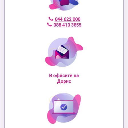
044 622 000
088 410 3855
В офисите на
Дорис