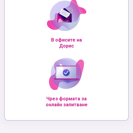
В офисите на
Дорис
Чрез формата за
онлайн запитване