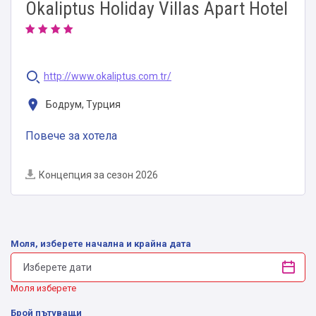
Okaliptus Holiday Villas Apart Hotel
http://www.okaliptus.com.tr/
Бодрум, Турция
Повече за хотела
Концепция за сезон 2026
Моля, изберете начална и крайна дата
Моля изберете
Брой пътуващи