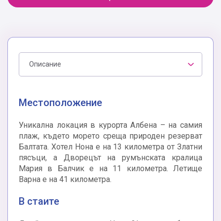
Описание
Местоположение
Уникална локация в курорта Албена – на самия
плаж, където морето среща природен резерват
Балтата. Хотел Нона е на 13 километра от Златни
пясъци, а Дворецът на румънската кралица
Мария в Балчик е на 11 километра. Летище
Варна е на 41 километра.
В стаите