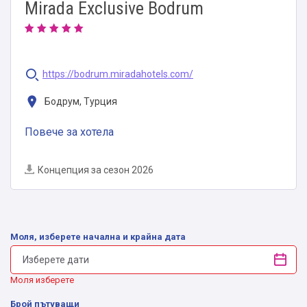
Mirada Exclusive Bodrum
https://bodrum.miradahotels.com/
Бодрум, Турция
Повече за хотела
Концепция за сезон 2026
Моля, изберете начална и крайна дата
Моля изберете
Брой пътуващи