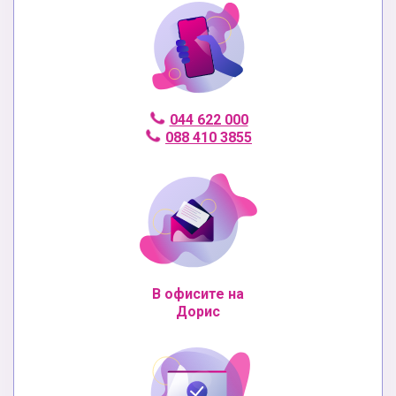
044 622 000
088 410 3855
В офисите на
Дорис