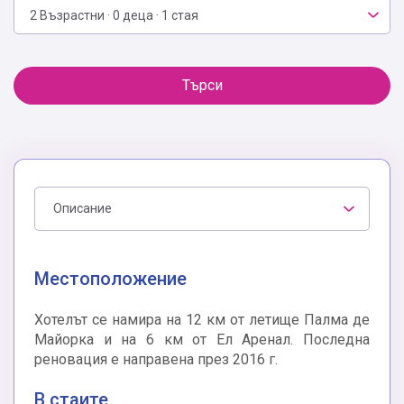
2 Възрастни · 0 деца · 1 стая
Търси
Описание
Местоположение
Хотелът се намира на 12 км от летище Палма де
Майорка и на 6 км от Ел Аренал. Последна
реновация е направена през 2016 г.
В стаите