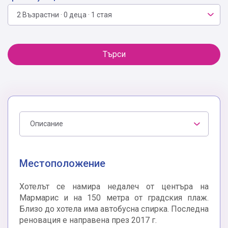
2 Възрастни · 0 деца · 1 стая
Търси
Описание
Местоположение
Хотелът се намира недалеч от центъра на
Мармарис и на 150 метра от градския плаж.
Близо до хотела има автобусна спирка. Последна
реновация е направена през 2017 г.