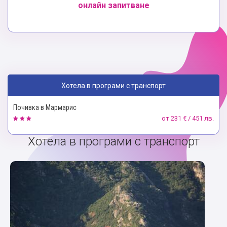
онлайн запитване
Хотела в програми с транспорт
Почивка в Мармарис
от
231 € / 451 лв.
Хотела в програми с транспорт