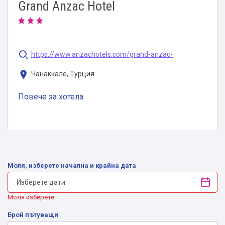
Grand Anzac Hotel
https://www.anzachotels.com/grand-anzac-
Чанаккале, Турция
Повече за хотела
Моля, изберете начална и крайна дата
Моля изберете
Брой пътуващи