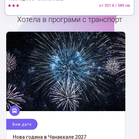
от
301 € / 589 лв.
Хотела в програми с транспорт
Виж дати
Нова година в Чанаккале 2027