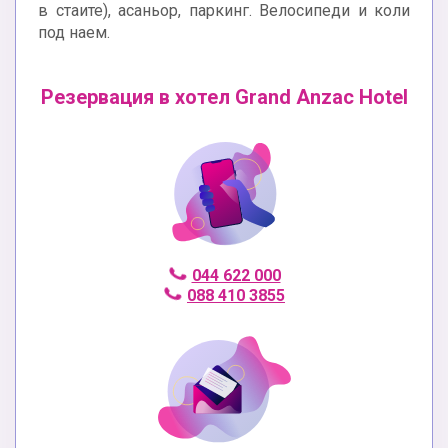
в стаите), асаньор, паркинг. Велосипеди и коли
под наем.
Резервация в хотел Grand Anzac Hotel
044 622 000
088 410 3855