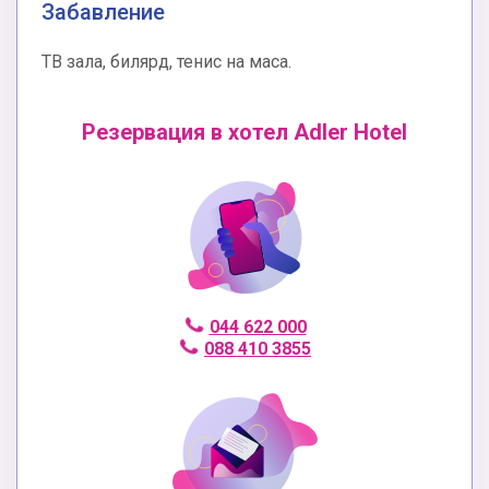
Забавление
ТВ зала, билярд, тенис на маса.
Резервация в хотел Adler Hotel
044 622 000
088 410 3855