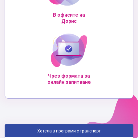
В офисите на
Дорис
Чрез формата за
онлайн запитване
Хотела в програми с транспорт