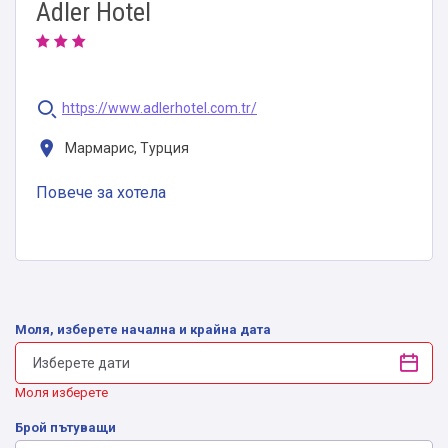
Adler Hotel
https://www.adlerhotel.com.tr/
Мармарис, Турция
Повече за хотела
Моля, изберете начална и крайна дата
Моля изберете
Брой пътуващи