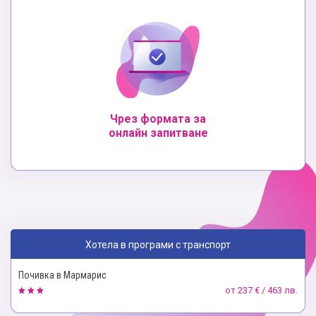
Чрез формата за
онлайн запитване
Хотела в програми с транспорт
Почивка в Мармарис
от
237 € / 463 лв.