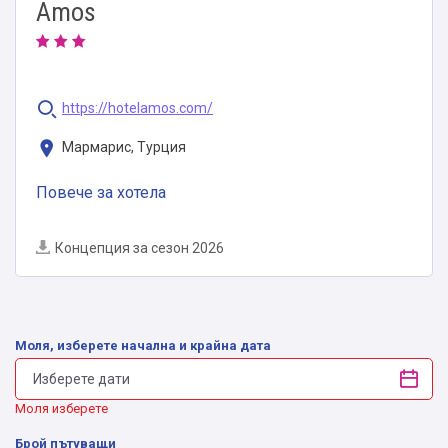
Amos
https://hotelamos.com/
Мармарис, Турция
Повече за хотела
Концепция за сезон 2026
Моля, изберете начална и крайна дата
Моля изберете
Брой пътуващи