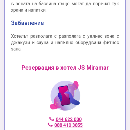
в зоната на басейна също могат да поръчат тук
храна и напитки.
Забавление
Хотелът разполага с разполага с уелнес зона с
джакузи и сауна и напълно оборудвана фитнес
зала.
Резервация в хотел JS Miramar
044 622 000
088 410 3855