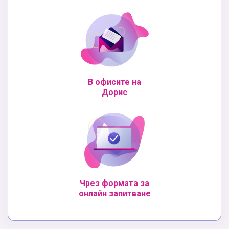
В офисите на
Дорис
Чрез формата за
онлайн запитване