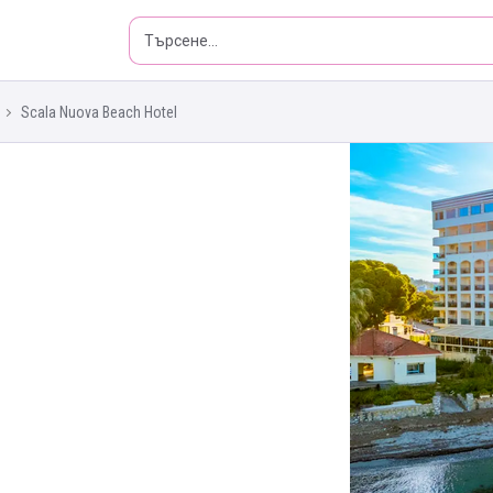
Scala Nuova Beach Hotel