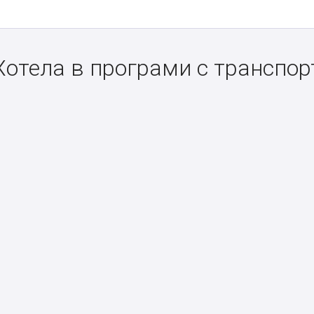
Хотела в програми с транспор