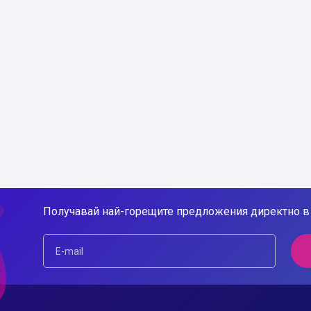
Получавай най-горещите предложения директно в 