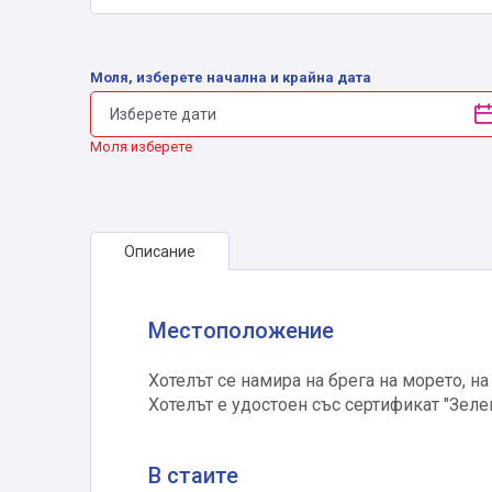
Моля, изберете начална и крайна дата
Моля изберете
Описание
Местоположение
Хотелът се намира на брега на морето, на
Хотелът е удостоен със сертификат "Зеле
В стаите