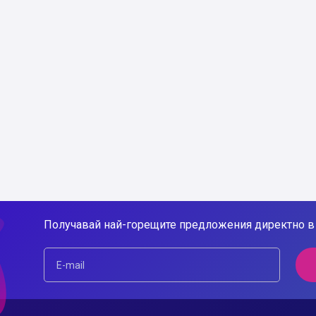
Получавай най-горещите предложения директно в 