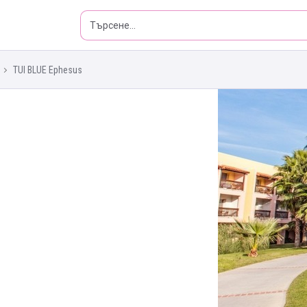
TUI BLUE Ephesus