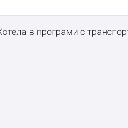
Хотела в програми с транспор