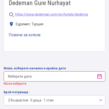
Dedeman Gure Nurhayat
https://www.dedeman.com/en/hotels/dedema
Едремит, Турция
Повече за хотела
Моля, изберете начална и крайна дата
Моля изберете
Брой пътуващи
2 Възрастни · 0 деца · 1 стая