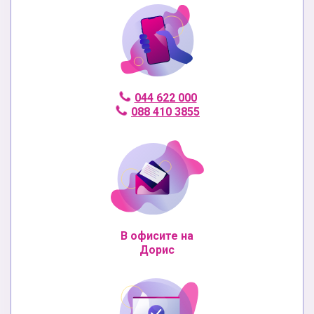
044 622 000
088 410 3855
В офисите на
Дорис