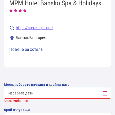
MPM Hotel Bansko Spa & Holidays
https://banskospa.net/
Банско, България
Повече за хотела
Моля, изберете начална и крайна дата
Моля изберете
Брой пътуващи