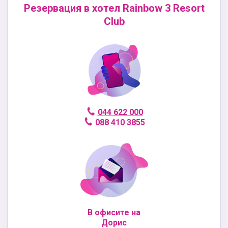
Резервация в хотел Rainbow 3 Resort
Club
044 622 000
088 410 3855
В офисите на
Дорис