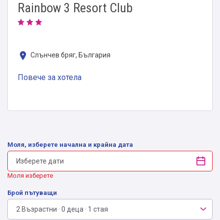
Rainbow 3 Resort Club
Слънчев бряг, България
Повече за хотела
Моля, изберете начална и крайна дата
Моля изберете
Брой пътуващи
2 Възрастни · 0 деца · 1 стая