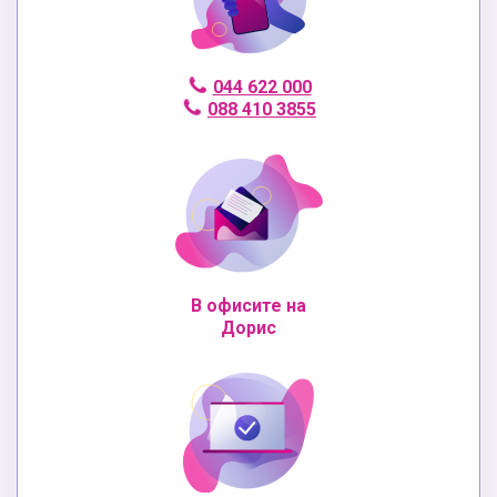
044 622 000
088 410 3855
В офисите на
Дорис