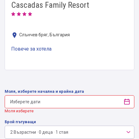
Cascadas Family Resort
Слънчев бряг, България
Повече за хотела
Моля, изберете начална и крайна дата
Моля изберете
Брой пътуващи
2 Възрастни · 0 деца · 1 стая