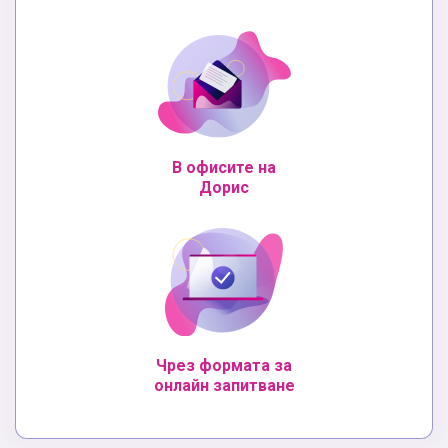
В офисите на
Дорис
Чрез формата за
онлайн запитване