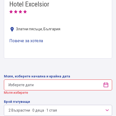
Hotel Excelsior
Златни пясъци, България
Повече за хотела
Моля, изберете начална и крайна дата
Моля изберете
Брой пътуващи
2 Възрастни · 0 деца · 1 стая