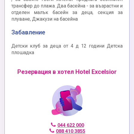
трансфер до плажа. Два басейна - за възрастни и
отделен малък басейн за деца, секция за
плуване, Джакузи на басейна
Забавление
Детски клуб за деца от 4 д 12 години Детска
плошадка
Резервация в хотел Hotel Excelsior
044 622 000
088 410 3855