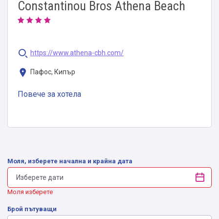
Constantinou Bros Athena Beach
https://www.athena-cbh.com/
Пафос, Кипър
Повече за хотела
Моля, изберете начална и крайна дата
Моля изберете
Брой пътуващи