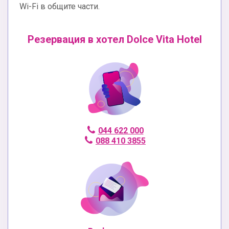
Wi-Fi в общите части.
Резервация в хотел Dolce Vita Hotel
044 622 000
088 410 3855