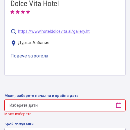
Dolce Vita Hotel
https://www.hoteldolcevita.al/gallery.ht
Дуръс, Албания
Повече за хотела
Моля, изберете начална и крайна дата
Моля изберете
Брой пътуващи