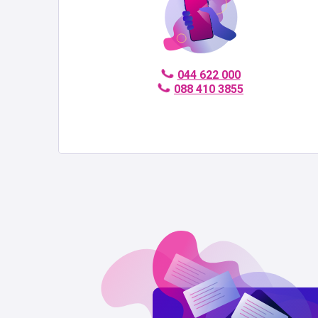
044 622 000
088 410 3855