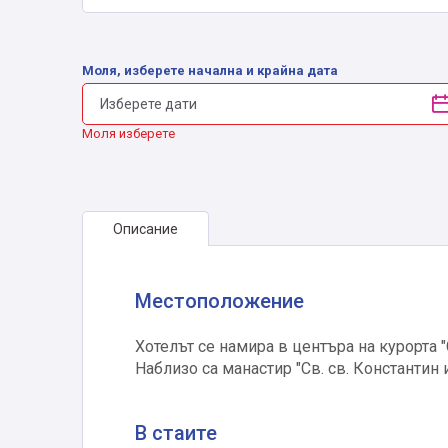
Моля, изберете начална и крайна дата
Моля изберете
Описание
Местоположение
Хотелът се намира в центъра на курорта "
Наблизо са манастир "Св. св. Константин 
В стаите