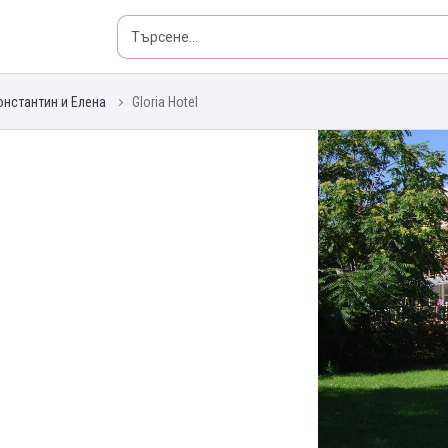
Константин и Елена
Gloria Hotel