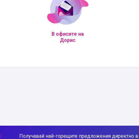
В офисите на
Дорис
Получавай най-горещите предложения директно в 