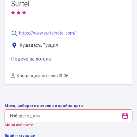
Surtel
https://www.surtelhotel.com/
Кушадасъ, Турция
Повече за хотела
Концепция за сезон 2026
Моля, изберете начална и крайна дата
Моля изберете
Брой пътуващи