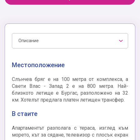
Описание
Местоположение
Слънчев бряг е на 100 метра от комплекса, а
Свети Влас - Запад 2 е на 800 метра. Най-
близкото летище е Бургас, разположено на 32
км. Хотелът предлага платен летищен трансфер.
В стаите
Апартаментът разполага с тераса, изглед към
морето, кът за сядане, телевизор с плосък екран