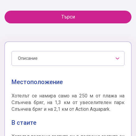
Търси
Описание
Местоположение
Хотелът се намира само на 250 м от плажа на
Слънчев бряг, на 1,3 км от увеселителен парк
Слънчев бряг и на 2,1 км от Action Aquapark.
В стаите