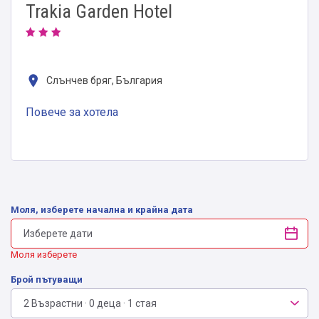
Trakia Garden Hotel
Слънчев бряг, България
Повече за хотела
Моля, изберете начална и крайна дата
Моля изберете
Брой пътуващи
2 Възрастни · 0 деца · 1 стая