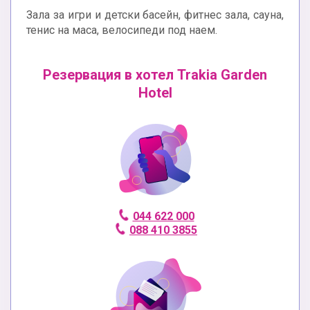
Зала за игри и детски басейн, фитнес зала, сауна,
тенис на маса, велосипеди под наем.
Резервация в хотел Trakia Garden
Hotel
044 622 000
088 410 3855