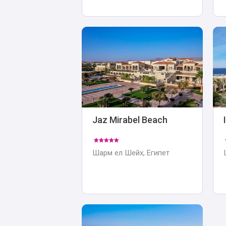
Jaz Mirabel Beach
Шарм ел Шейх, Египет