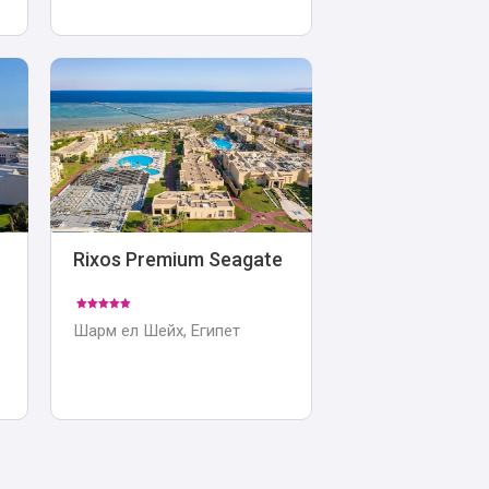
Rixos Premium Seagate
Шарм ел Шейх, Египет