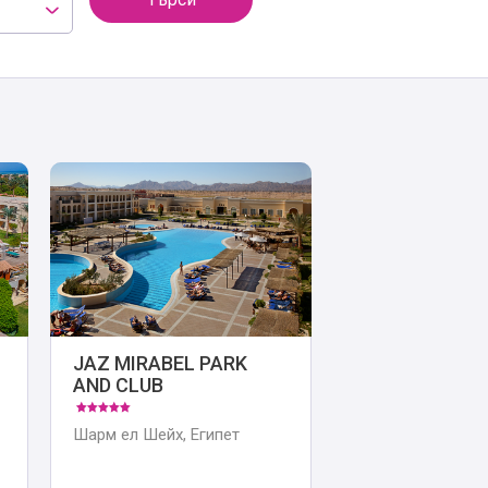
JAZ MIRABEL PARK
AND CLUB
Шарм ел Шейх, Египет