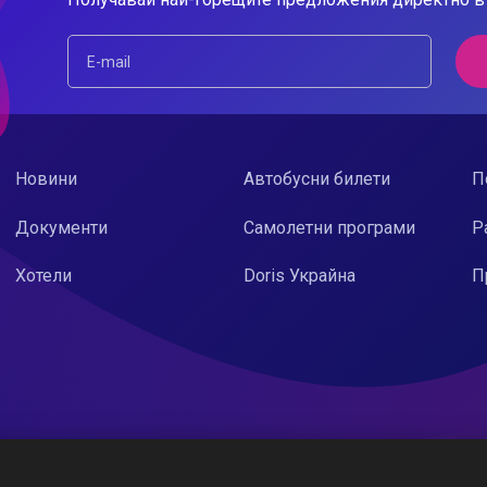
Новини
Автобусни билети
П
Документи
Самолетни програми
Р
Хотели
Doris Украйна
П