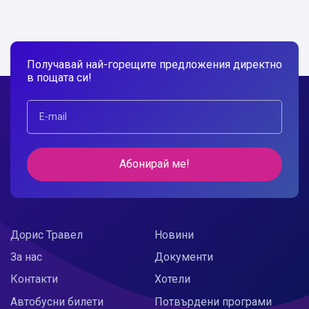
Получавай най-горещите предложения директно
в пощата си!
Абонирай ме!
Дорис Травел
Новини
За нас
Документи
Контакти
Хотели
Автобусни билети
Потвърдени програми