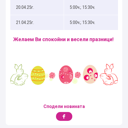
20.04.25г.
5:00ч.; 15:30ч.
21.04.25г.
5:00ч.; 15:30ч.
Желаем Ви спокойни и весели празници!
Сподели новината