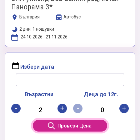
Панорама 3*
България
Автобус
2 дни, 1 нощувки
24.10.2026
21.11.2026
Избери дата
Възрастни
Деца до 12г.