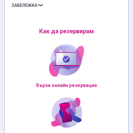
ЗАБЕЛЕЖКА
Как да резервирам
Бърза онлайн резервация