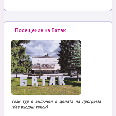
Посещение на Батак
Този тур е включен в цената на програма
(без входни такси)