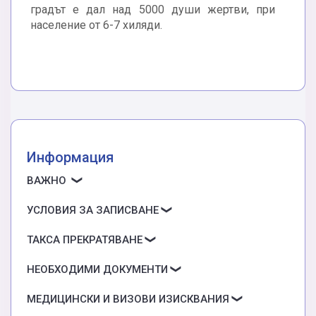
градът е дал над 5000 души жертви, при
население от 6-7 хиляди.
Информация
ВАЖНО
УСЛОВИЯ ЗА ЗАПИСВАНЕ
ТАКСА ПРЕКРАТЯВАНЕ
НЕОБХОДИМИ ДОКУМЕНТИ
МЕДИЦИНСКИ И ВИЗОВИ ИЗИСКВАНИЯ