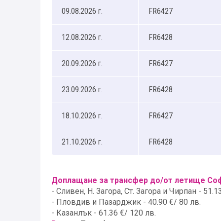
09.08.2026 г.
FR6427
12.08.2026 г.
FR6428
20.09.2026 г.
FR6427
23.09.2026 г.
FR6428
18.10.2026 г.
FR6427
21.10.2026 г.
FR6428
Доплащане за трансфер до/от летище Софи
- Сливен, Н. Загора, Ст. Загора и Чирпан - 51.1
- Пловдив и Пазарджик - 40.90 €/ 80 лв.
- Казанлък - 61.36 €/ 120 лв.