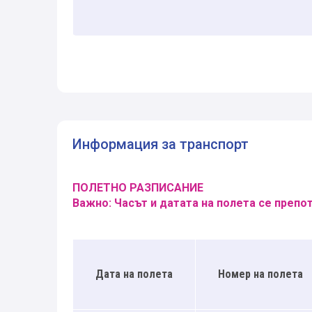
Информация за транспорт
ПОЛЕТНО РАЗПИСАНИЕ
Важно: Часът и датата на полета се преп
Дата на полета
Номер на полета