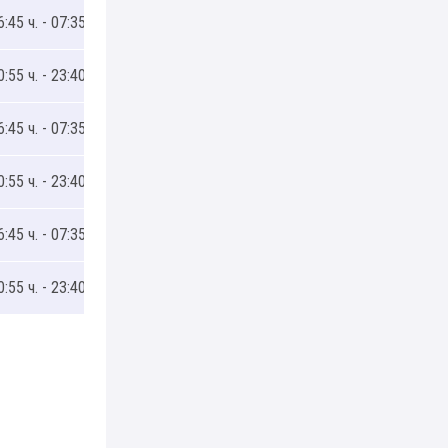
6:45 ч. - 07:35 ч.
0:55 ч. - 23:40 ч.
6:45 ч. - 07:35 ч.
0:55 ч. - 23:40 ч.
6:45 ч. - 07:35 ч.
0:55 ч. - 23:40 ч.