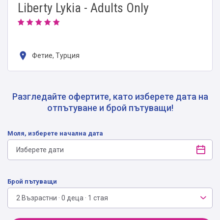
Liberty Lykia - Adults Only
Фетие, Турция
Разгледайте офертите, като изберете дата на
отпътуване и брой пътуващи!
Моля, изберете начална дата
Брой пътуващи
2 Възрастни · 0 деца · 1 стая