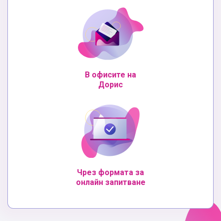
В офисите на
Дорис
Чрез формата за
онлайн запитване