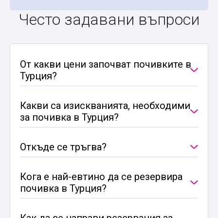
Често задавани въпроси
От какви цени започват почивките в
Турция?
Какви са изискванията, необходими
за почивка в Турция?
Откъде се тръгва?
Кога е най-евтино да се резервира
почивка в Турция?