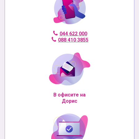
044 622 000
088 410 3855
В офисите на
Дорис