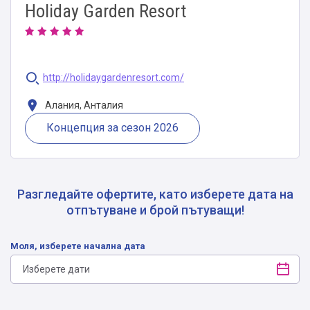
Holiday Garden Resort
http://holidaygardenresort.com/
Алания, Анталия
Концепция за сезон 2026
Разгледайте офертите, като изберете дата на
отпътуване и брой пътуващи!
Моля, изберете начална дата