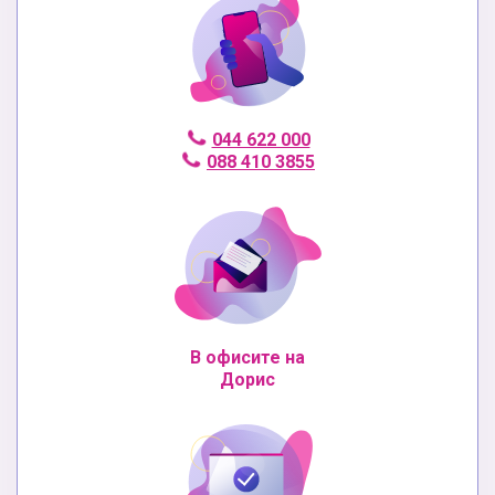
044 622 000
088 410 3855
В офисите на
Дорис