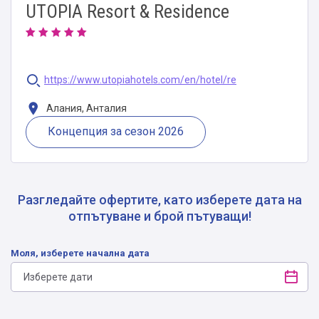
UTOPIA Resort & Residence
https://www.utopiahotels.com/en/hotel/re
Алания, Анталия
Концепция за сезон 2026
Разгледайте офертите, като изберете дата на
отпътуване и брой пътуващи!
Моля, изберете начална дата