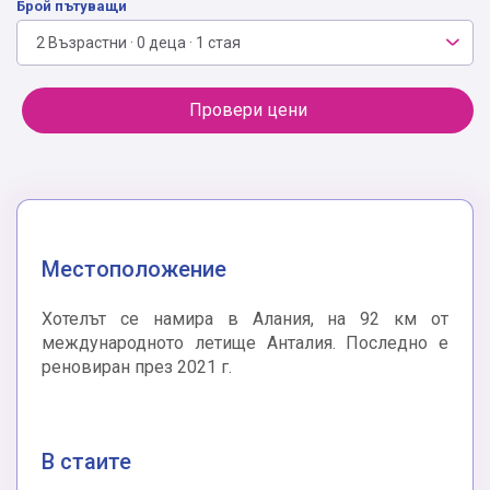
Брой пътуващи
2 Възрастни · 0 деца · 1 стая
Провери цени
Местоположение
Хотелът се намира в Алания, на 92 км от
международното летище Анталия. Последно е
реновиран през 2021 г.
В стаите