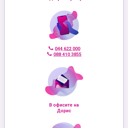
044 622 000
088 410 3855
В офисите на
Дорис