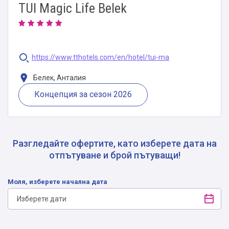
TUI Magic Life Belek
https://www.tthotels.com/en/hotel/tui-ma
Белек, Анталия
Концепция за сезон 2026
Разгледайте офертите, като изберете дата на
отпътуване и брой пътуващи!
Моля, изберете начална дата