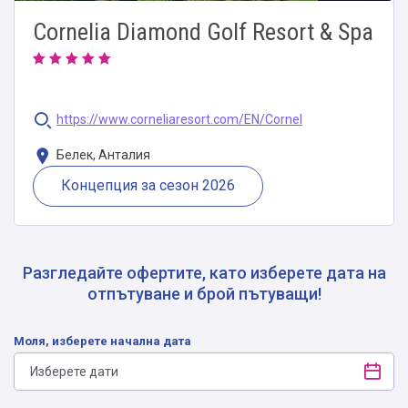
Cornelia Diamond Golf Resort & Spa
https://www.corneliaresort.com/EN/Cornel
Белек, Анталия
Концепция за сезон 2026
Разгледайте офертите, като изберете дата на
отпътуване и брой пътуващи!
Моля, изберете начална дата