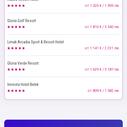
от
1 020 € / 1 995 лв.
Gloria Golf Resort
от
1 810 € / 3 540 лв.
Limak Arcadia Sport & Resort Hotel
от
1 141 € / 2 231 лв.
Gloria Verde Resort
от
1 629 € / 3 187 лв.
Innvista Hotel Belek
от
809 € / 1 582 лв.