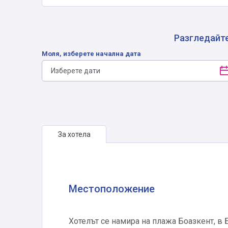
Разгледайте
Моля, изберете начална дата
За хотела
Местоположение
Хотелът се намира на плажа Боазкент, в 