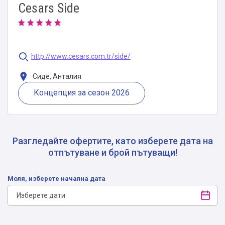
Cesars Side
http://www.cesars.com.tr/side/
Сиде, Анталия
Концепция за сезон 2026
Разгледайте офертите, като изберете дата на
отпътуване и брой пътуващи!
Моля, изберете начална дата