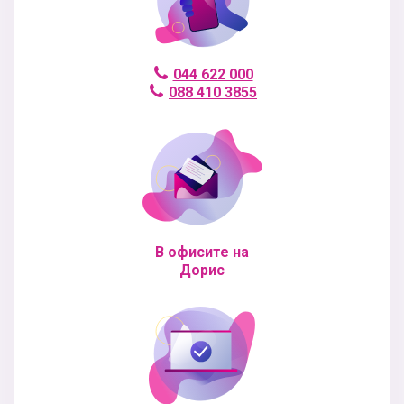
044 622 000
088 410 3855
В офисите на
Дорис