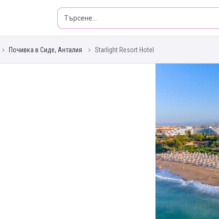
Почивка в Сиде, Анталия
Starlight Resort Hotel