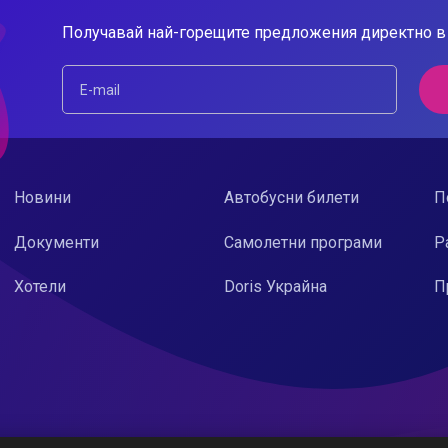
Получавай най-горещите предложения директно в 
Новини
Автобусни билети
П
Документи
Самолетни програми
Р
Хотели
Doris Украйна
П