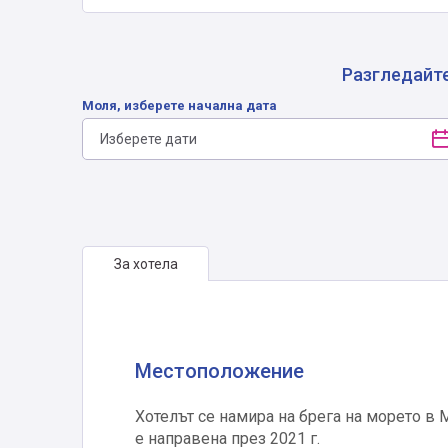
Разгледайте
Моля, изберете начална дата
За хотела
Местоположение
Хотелът се намира на брега на морето в 
е направена през 2021 г.