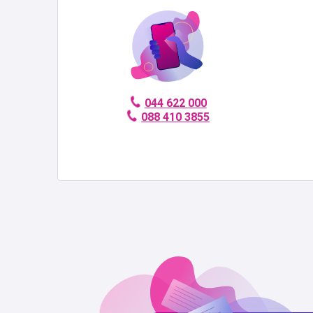
044 622 000
088 410 3855