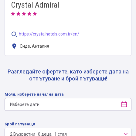
Crystal Admiral
https://crystalhotels.com.tr/en/
Сиде, Анталия
Разгледайте офертите, като изберете дата на
отпътуване и брой пътуващи!
Моля, изберете начална дата
Брой пътуващи
2 Възрастни · 0 деца · 1 стая