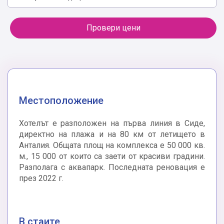
Провери цени
Местоположение
Хотелът е разположен на първа линия в Сиде,
директно на плажа и на 80 км от летището в
Анталия. Общата площ на комплекса е 50 000 кв.
м., 15 000 от които са заети от красиви градини.
Разполага с аквапарк. Последната реновация е
през 2022 г.
В стаите