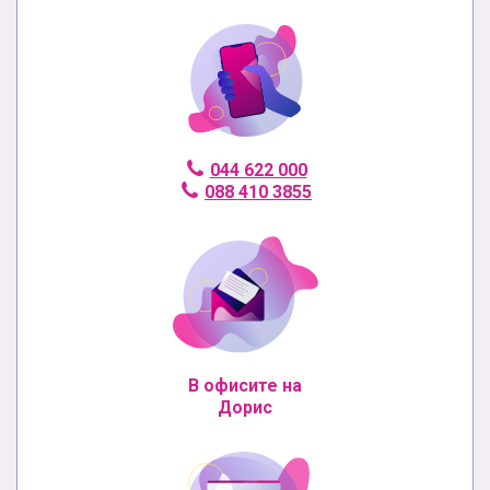
044 622 000
088 410 3855
В офисите на
Дорис